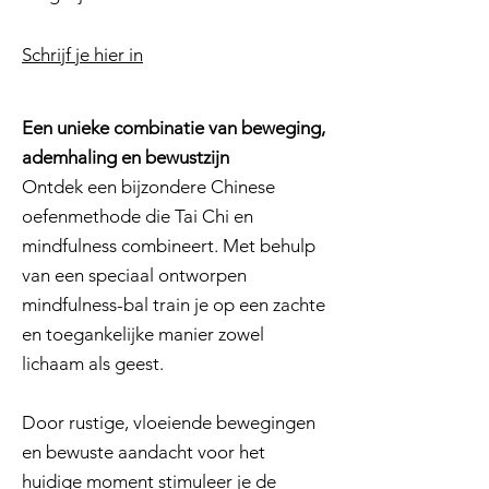
Schrijf je hier in
Een unieke combinatie van beweging,
ademhaling en bewustzijn
Ontdek een bijzondere Chinese
oefenmethode die Tai Chi en
mindfulness combineert. Met behulp
van een speciaal ontworpen
mindfulness-bal train je op een zachte
en toegankelijke manier zowel
lichaam als geest.
Door rustige, vloeiende bewegingen
en bewuste aandacht voor het
huidige moment stimuleer je de