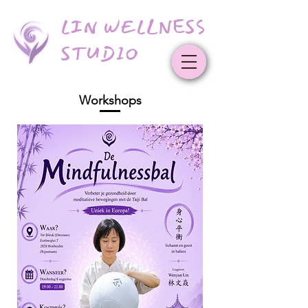
LIN WELLNESS
STUDIO
Workshops