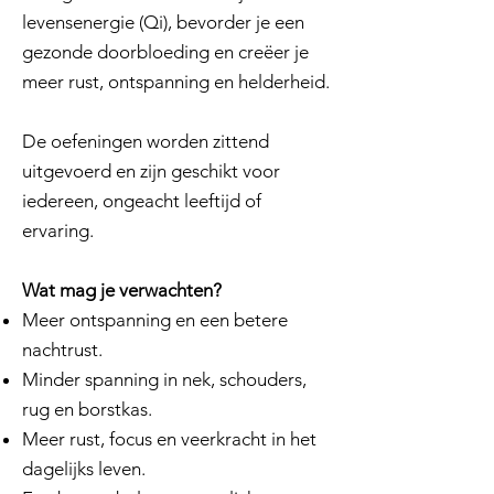
levensenergie (Qi), bevorder je een
gezonde doorbloeding en creëer je
meer rust, ontspanning en helderheid.
De oefeningen worden zittend
uitgevoerd en zijn geschikt voor
iedereen, ongeacht leeftijd of
ervaring.
Wat mag je verwachten?
Meer ontspanning en een betere
nachtrust.
Minder spanning in nek, schouders,
rug en borstkas.
Meer rust, focus en veerkracht in het
dagelijks leven.