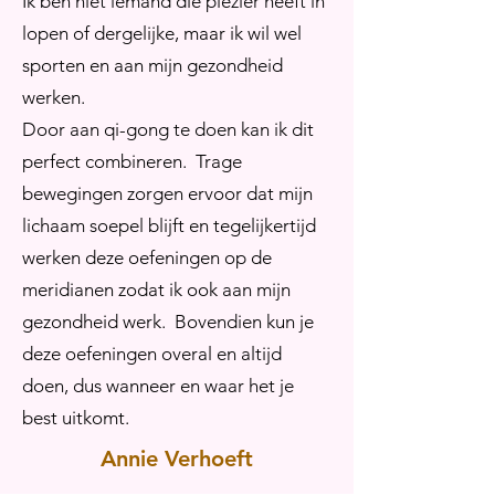
Ik ben niet iemand die plezier heeft in
lopen of dergelijke, maar ik wil wel
sporten en aan mijn gezondheid
werken.
Door aan qi-gong te doen kan ik dit
perfect combineren. Trage
bewegingen zorgen ervoor dat mijn
lichaam soepel blijft en tegelijkertijd
werken deze oefeningen op de
meridianen zodat ik ook aan mijn
gezondheid werk. Bovendien kun je
deze oefeningen overal en altijd
doen, dus wanneer en waar het je
best uitkomt.
Annie Verhoeft