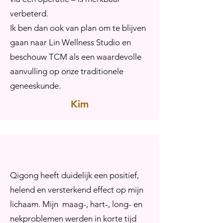
verbeterd.
Ik ben dan ook van plan om te blijven
gaan naar Lin Wellness Studio en
beschouw TCM als een waardevolle
aanvulling op onze traditionele
geneeskunde.
Kim
Qigong heeft duidelijk een positief,
helend en versterkend effect op mijn
lichaam. Mijn maag-, hart-, long- en
nekproblemen werden in korte tijd