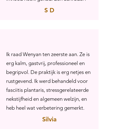
S D
Ik raad Wenyan ten zeerste aan. Ze is
erg kalm, gastvrij, professioneel en
begripvol. De praktijk is erg netjes en
rustgevend. Ik werd behandeld voor
fasciitis plantaris, stressgerelateerde
nekstijfheid en algemeen welzijn, en
heb heel wat verbetering gemerkt.
Silvia