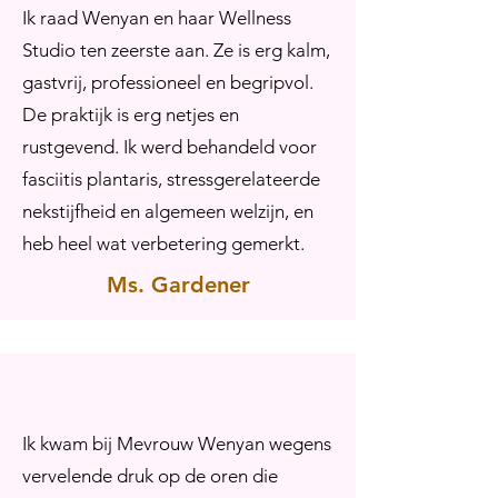
Ik raad Wenyan en haar Wellness
Studio ten zeerste aan. Ze is erg kalm,
gastvrij, professioneel en begripvol.
De praktijk is erg netjes en
rustgevend. Ik werd behandeld voor
fasciitis plantaris, stressgerelateerde
nekstijfheid en algemeen welzijn, en
heb heel wat verbetering gemerkt.
Ms. Gardener
Ik kwam bij Mevrouw Wenyan wegens
vervelende druk op de oren die