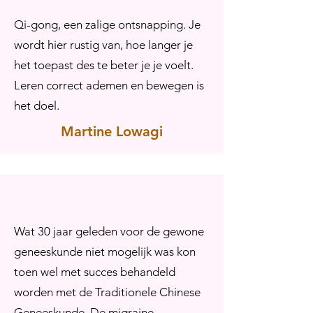
Qi-gong, een zalige ontsnapping. Je
wordt hier rustig van, hoe langer je
het toepast des te beter je je voelt.
Leren correct ademen en bewegen is
het doel.
Martine Lowagi
Wat 30 jaar geleden voor de gewone
geneeskunde niet mogelijk was kon
toen wel met succes behandeld
worden met de Traditionele Chinese
Geneeskunde. De migraine