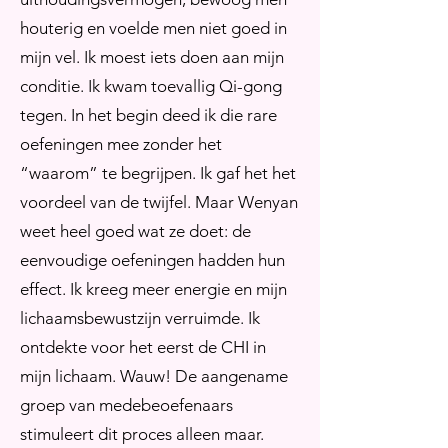
houterig en voelde men niet goed in
mijn vel. Ik moest iets doen aan mijn
conditie. Ik kwam toevallig Qi-gong
tegen. In het begin deed ik die rare
oefeningen mee zonder het
“waarom” te begrijpen. Ik gaf het het
voordeel van de twijfel. Maar Wenyan
weet heel goed wat ze doet: de
eenvoudige oefeningen hadden hun
effect. Ik kreeg meer energie en mijn
lichaamsbewustzijn verruimde. Ik
ontdekte voor het eerst de CHI in
mijn lichaam. Wauw! De aangename
groep van medebeoefenaars
stimuleert dit proces alleen maar.