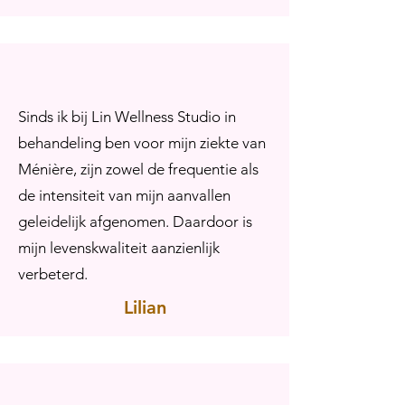
Sinds ik bij Lin Wellness Studio in
behandeling ben voor mijn ziekte van
Ménière, zijn zowel de frequentie als
de intensiteit van mijn aanvallen
geleidelijk afgenomen. Daardoor is
mijn levenskwaliteit aanzienlijk
verbeterd.
Lilian