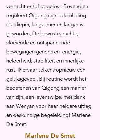
verzacht en/of opgelost. Bovendien
reguleert Qigong mijn ademhaling
die dieper, langzamer en langer is
geworden. De bewuste, zachte,
vloeiende en ontspannende
bewegingen genereren energie,
helderheid, stabiliteit en innerlijke
rust. Ik ervaar telkens opnieuw een
geluksgevoel. Bij routine wordt het
beoefenen van Qigong een manier
van zijn, een levenswijze, met dank
aan Wenyan voor haar heldere uitleg
en deskundige begeleiding! Marlene
De Smet
Marlene De Smet