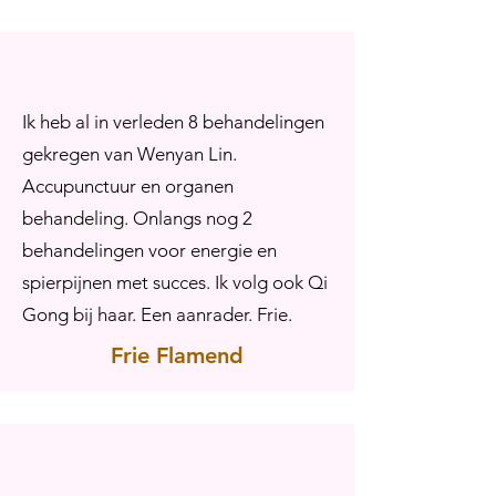
Ik heb al in verleden 8 behandelingen
gekregen van Wenyan Lin.
Accupunctuur en organen
behandeling. Onlangs nog 2
behandelingen voor energie en
spierpijnen met succes. Ik volg ook Qi
Gong bij haar. Een aanrader. Frie.
Frie Flamend