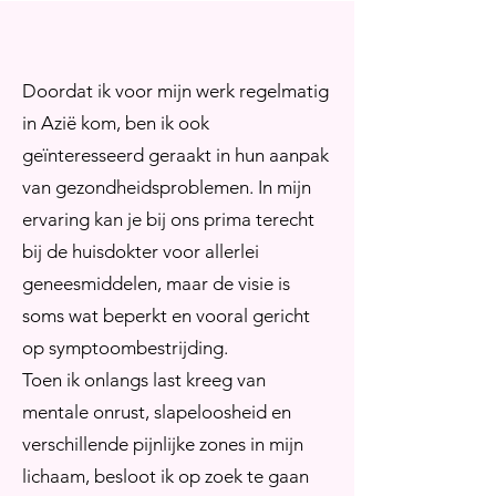
Doordat ik voor mijn werk regelmatig
in Azië kom, ben ik ook
geïnteresseerd geraakt in hun aanpak
van gezondheidsproblemen. In mijn
ervaring kan je bij ons prima terecht
bij de huisdokter voor allerlei
geneesmiddelen, maar de visie is
soms wat beperkt en vooral gericht
op symptoombestrijding.
Toen ik onlangs last kreeg van
mentale onrust, slapeloosheid en
verschillende pijnlijke zones in mijn
lichaam, besloot ik op zoek te gaan