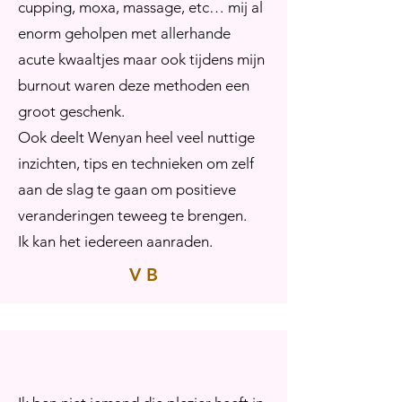
cupping, moxa, massage, etc… mij al
enorm geholpen met allerhande
acute kwaaltjes maar ook tijdens mijn
burnout waren deze methoden een
groot geschenk.
Ook deelt Wenyan heel veel nuttige
inzichten, tips en technieken om zelf
aan de slag te gaan om positieve
veranderingen teweeg te brengen.
Ik kan het iedereen aanraden.
V B