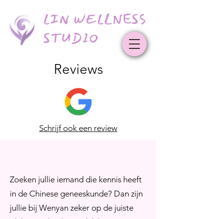
LIN WELLNESS
STUDIO
Reviews
Schrijf ook een review
Zoeken jullie iemand die kennis heeft
in de Chinese geneeskunde? Dan zijn
jullie bij Wenyan zeker op de juiste