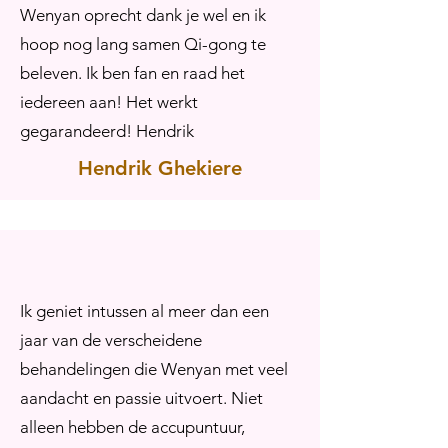
Wenyan oprecht dank je wel en ik
hoop nog lang samen Qi-gong te
beleven. Ik ben fan en raad het
iedereen aan! Het werkt
gegarandeerd! Hendrik
Hendrik Ghekiere
Ik geniet intussen al meer dan een
jaar van de verscheidene
behandelingen die Wenyan met veel
aandacht en passie uitvoert. Niet
alleen hebben de accupuntuur,