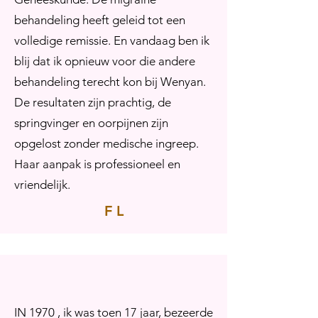
behandeling heeft geleid tot een
volledige remissie. En vandaag ben ik
blij dat ik opnieuw voor die andere
behandeling terecht kon bij Wenyan.
De resultaten zijn prachtig, de
springvinger en oorpijnen zijn
opgelost zonder medische ingreep.
Haar aanpak is professioneel en
vriendelijk.
F L
IN 1970 , ik was toen 17 jaar, bezeerde