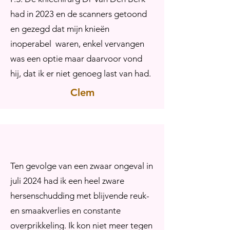
had in 2023 en de scanners getoond
en gezegd dat mijn knieën
inoperabel waren, enkel vervangen
was een optie maar daarvoor vond
hij, dat ik er niet genoeg last van had.
Clem
Ten gevolge van een zwaar ongeval in
juli 2024 had ik een heel zware
hersenschudding met blijvende reuk-
en smaakverlies en constante
overprikkeling. Ik kon niet meer tegen