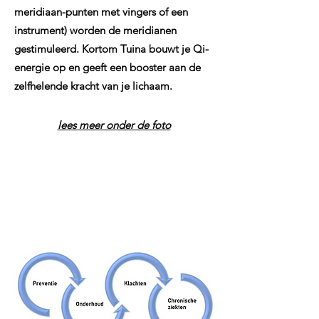
meridiaan-punten met vingers of een
instrument) worden de meridianen
gestimuleerd. Kortom Tuina bouwt je Qi-
energie op en geeft een booster aan de
zelfhelende kracht van je lichaam.
lees meer onder de foto