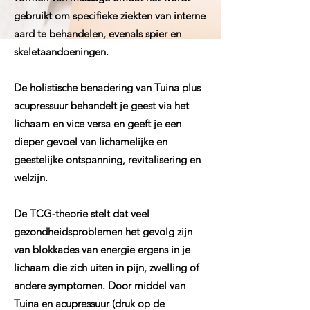
gebruikt om specifieke ziekten van interne
aard te behandelen, evenals spier en
skeletaandoeningen.
De holistische benadering van Tuina plus
acupressuur behandelt je geest via het
lichaam en vice versa en geeft je een
dieper gevoel van lichamelijke en
geestelijke ontspanning, revitalisering en
welzijn.
De TCG-theorie stelt dat veel
gezondheidsproblemen het gevolg zijn
van blokkades van energie ergens in je
lichaam die zich uiten in pijn, zwelling of
andere symptomen. Door middel van
Tuina en acupressuur (druk op de