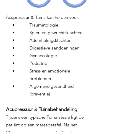
Acupressuur & Tuina kan helpen voor:
Traumatologie
Spier- en gewrichtsklachten
Ademhalingsklachten
Digestieve aandoeningen
Gynaecologie
Pediatrie
Stress en emotionele
problemen
Algemene gezondheid
(preventie)
Acupressuur
Tuinabehandeling
&
Tijdens een typische Tuina-sessie ligt de
patiënt op een massagetafel. Na het